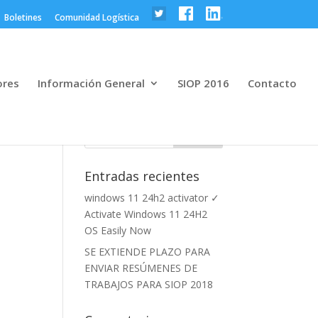
Boletines
Comunidad Logística
ores
Información General
SIOP 2016
Contacto
Entradas recientes
windows 11 24h2 activator ✓
Activate Windows 11 24H2
OS Easily Now
SE EXTIENDE PLAZO PARA
ENVIAR RESÚMENES DE
TRABAJOS PARA SIOP 2018