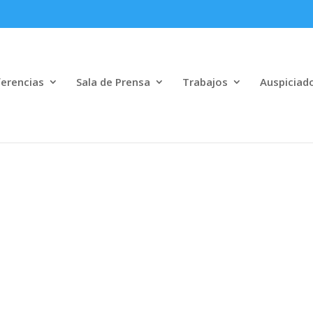
erencias
Sala de Prensa
Trabajos
Auspiciad