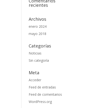
Comentarios
recientes
Archivos
enero 2024
mayo 2018
Categorías
Noticias
Sin categoría
Meta
Acceder
Feed de entradas
Feed de comentarios
WordPress.org