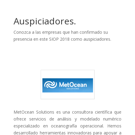
Auspiciadores.
Conozca a las empresas que han confirmado su
presencia en este SIOP 2018 como auspiciadores.
MetOcean Solutions es una consultora científica que
ofrece servicios de análisis y modelado numérico
especializado en oceanografía operacional. Hemos
desarrollado herramientas innovadoras para apoyar a