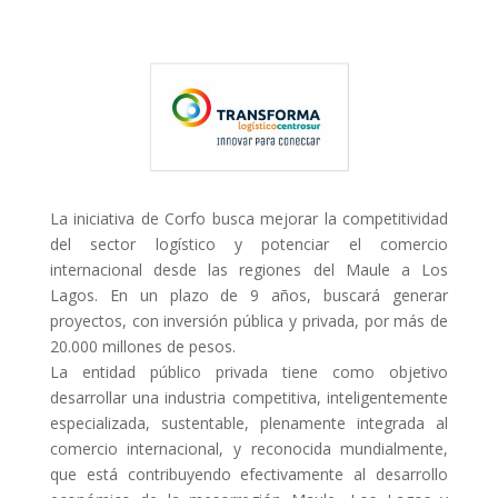
La iniciativa de Corfo busca mejorar la competitividad
del sector logístico y potenciar el comercio
internacional desde las regiones del Maule a Los
Lagos. En un plazo de 9 años, buscará generar
proyectos, con inversión pública y privada, por más de
20.000 millones de pesos.
La entidad público privada tiene como objetivo
desarrollar una industria competitiva, inteligentemente
especializada, sustentable, plenamente integrada al
comercio internacional, y reconocida mundialmente,
que está contribuyendo efectivamente al desarrollo