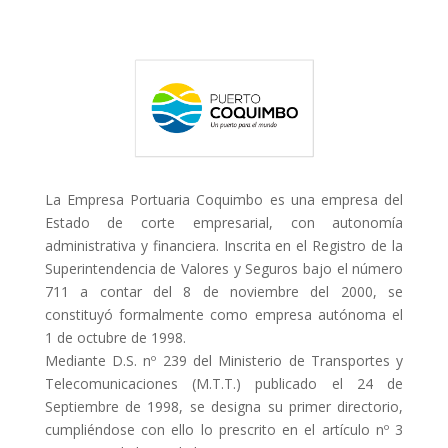
La Empresa Portuaria Coquimbo es una empresa del
Estado de corte empresarial, con autonomía
administrativa y financiera. Inscrita en el Registro de la
Superintendencia de Valores y Seguros bajo el número
711 a contar del 8 de noviembre del 2000, se
constituyó formalmente como empresa autónoma el
1 de octubre de 1998.
Mediante D.S. nº 239 del Ministerio de Transportes y
Telecomunicaciones (M.T.T.) publicado el 24 de
Septiembre de 1998, se designa su primer directorio,
cumpliéndose con ello lo prescrito en el artículo nº 3