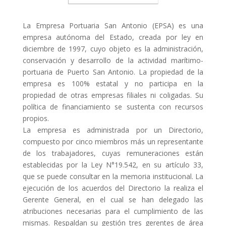
La Empresa Portuaria San Antonio (EPSA) es una
empresa autónoma del Estado, creada por ley en
diciembre de 1997, cuyo objeto es la administración,
conservación y desarrollo de la actividad marítimo-
portuaria de Puerto San Antonio. La propiedad de la
empresa es 100% estatal y no participa en la
propiedad de otras empresas filiales ni coligadas. Su
política de financiamiento se sustenta con recursos
propios.
La empresa es administrada por un Directorio,
compuesto por cinco miembros más un representante
de los trabajadores, cuyas remuneraciones están
establecidas por la Ley N°19.542, en su artículo 33,
que se puede consultar en la memoria institucional. La
ejecución de los acuerdos del Directorio la realiza el
Gerente General, en el cual se han delegado las
atribuciones necesarias para el cumplimiento de las
mismas. Respaldan su gestión tres gerentes de área