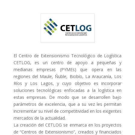
El Centro de Extensionismo Tecnológico de Logística
CETLOG, es un centro de apoyo a pequeñas y
medianas empresas (PYMEs) que opera en las
regiones del Maule, Ñuble, Biobío, La Araucanía, Los
Ríos y Los Lagos, y cuyo objetivo es incorporar
soluciones tecnológicas enfocadas a la logística en
estas empresas. De modo que se desarrollen bajo
parámetros de excelencia, que a su vez les permitan
incrementar su nivel de competitividad en los exigentes
mercados de la actualidad.
La creación del CETLOG se enmarca en los proyectos
de “Centros de Extensionismo”, creados y financiados