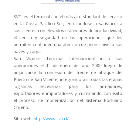
SVTI es el terminal con el más alto standard de servicio
en la Costa Pacifico Sur, enfocándose a satisfacer a
sus clientes con elevados estándares de productividad,
eficiencia y seguridad en las operaciones, que les
permiten confiar en una atención de primer nivel a sus
naves y carga.
San Vicente Terminal Internacional inició sus
operaciones el 1° de enero del año 2000 luego de
adjudicarse la concesión del frente de atraque del
Puerto de San Vicente, integrando así todas las etapas
logísticas necesarias para los armadores,
exportadores e importadores y culminando con éxito
el proceso de modernización del Sistema Portuario
Chileno.
Sitio web:
http://www.svti.cl/