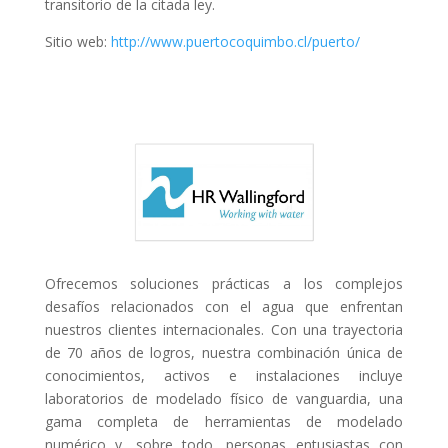
transitorio de la citada ley.
Sitio web:
http://www.puertocoquimbo.cl/puerto/
Ofrecemos soluciones prácticas a los complejos
desafíos relacionados con el agua que enfrentan
nuestros clientes internacionales. Con una trayectoria
de 70 años de logros, nuestra combinación única de
conocimientos, activos e instalaciones incluye
laboratorios de modelado físico de vanguardia, una
gama completa de herramientas de modelado
numérico y, sobre todo, personas entusiastas con