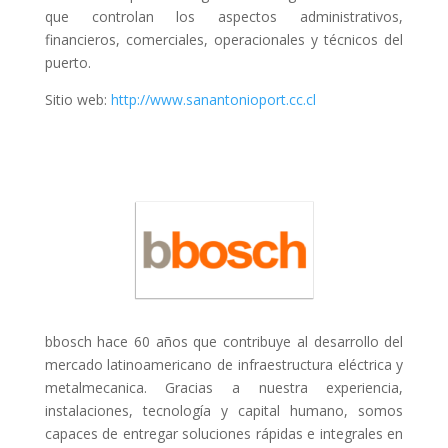
que controlan los aspectos administrativos,
financieros, comerciales, operacionales y técnicos del
puerto.
Sitio web:
http://www.sanantonioport.cc.cl
bbosch hace 60 años que contribuye al desarrollo del
mercado latinoamericano de infraestructura eléctrica y
metalmecanica. Gracias a nuestra experiencia,
instalaciones, tecnología y capital humano, somos
capaces de entregar soluciones rápidas e integrales en