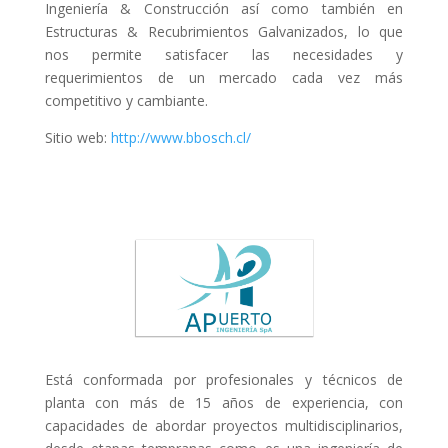
Ingeniería & Construcción así como también en
Estructuras & Recubrimientos Galvanizados, lo que
nos permite satisfacer las necesidades y
requerimientos de un mercado cada vez más
competitivo y cambiante.
Sitio web:
http://www.bbosch.cl/
Está conformada por profesionales y técnicos de
planta con más de 15 años de experiencia, con
capacidades de abordar proyectos multidisciplinarios,