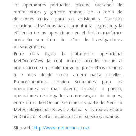
los operadores portuarios, pilotos, capitanes de
remolcadores y gerente marinos en la toma de
decisiones críticas para sus actividades. Nuestras
soluciones diseñadas para aumentar la seguridad y la
eficiencia de las operaciones en el ámbito marítimo-
portuario son fruto de años de investigaciones
oceanográficas.
Entre ellas figura la plataforma operacional
MetOceanView la cual permite acceder online al
pronóstico de un amplio rango de parámetros marinos
a 7 días desde costa afuera hasta muelles.
Proporcionamos también soluciones para las
operaciones en mar abierto, transito a puerto,
operaciones de dragado, amarre seguro de buques,
entre otros. MetOcean Solutions es parte del Servicio
Meteorológico de Nueva Zelanda y es representado
en Chile por Bentos, especialista en servicios marinos.
Sitio web:
http://www.metocean.co.nz/