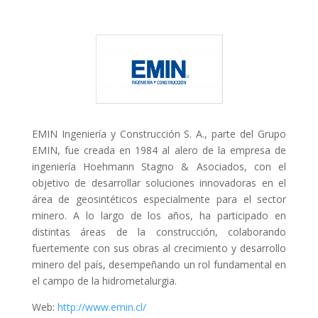
EMIN Ingeniería y Construcción S. A., parte del Grupo
EMIN, fue creada en 1984 al alero de la empresa de
ingeniería Hoehmann Stagno & Asociados, con el
objetivo de desarrollar soluciones innovadoras en el
área de geosintéticos especialmente para el sector
minero. A lo largo de los años, ha participado en
distintas áreas de la construcción, colaborando
fuertemente con sus obras al crecimiento y desarrollo
minero del país, desempeñando un rol fundamental en
el campo de la hidrometalurgia.
Web:
http://www.emin.cl/