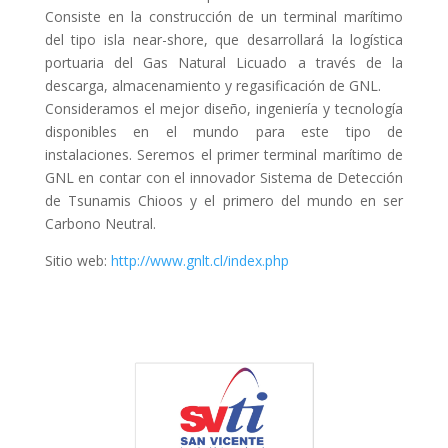
Consiste en la construcción de un terminal marítimo
del tipo isla near-shore, que desarrollará la logística
portuaria del Gas Natural Licuado a través de la
descarga, almacenamiento y regasificación de GNL.
Consideramos el mejor diseño, ingeniería y tecnología
disponibles en el mundo para este tipo de
instalaciones. Seremos el primer terminal marítimo de
GNL en contar con el innovador Sistema de Detección
de Tsunamis Chioos y el primero del mundo en ser
Carbono Neutral.
Sitio web:
http://www.gnlt.cl/index.php