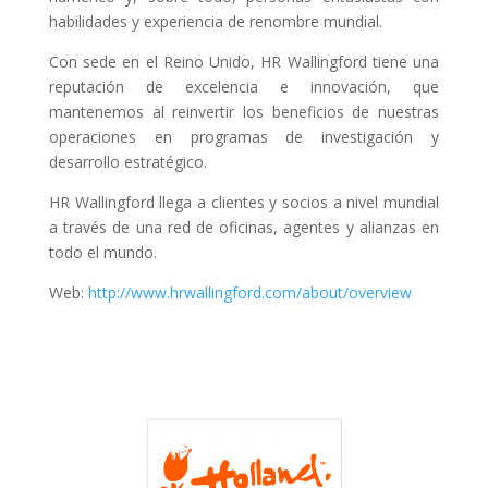
habilidades y experiencia de renombre mundial.
Con sede en el Reino Unido, HR Wallingford tiene una
reputación de excelencia e innovación, que
mantenemos al reinvertir los beneficios de nuestras
operaciones en programas de investigación y
desarrollo estratégico.
HR Wallingford llega a clientes y socios a nivel mundial
a través de una red de oficinas, agentes y alianzas en
todo el mundo.
Web:
http://www.hrwallingford.com/about/overview