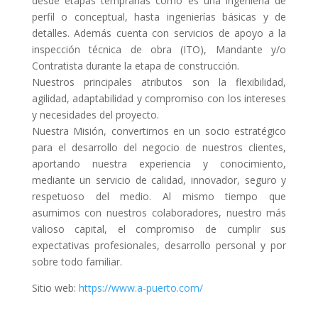
desde etapas tempranas como es una ingeniería de
perfil o conceptual, hasta ingenierías básicas y de
detalles. Además cuenta con servicios de apoyo a la
inspección técnica de obra (ITO), Mandante y/o
Contratista durante la etapa de construcción.
Nuestros principales atributos son la flexibilidad,
agilidad, adaptabilidad y compromiso con los intereses
y necesidades del proyecto.
Nuestra Misión, convertirnos en un socio estratégico
para el desarrollo del negocio de nuestros clientes,
aportando nuestra experiencia y conocimiento,
mediante un servicio de calidad, innovador, seguro y
respetuoso del medio. Al mismo tiempo que
asumimos con nuestros colaboradores, nuestro más
valioso capital, el compromiso de cumplir sus
expectativas profesionales, desarrollo personal y por
sobre todo familiar.
Sitio web:
https://www.a-puerto.com/