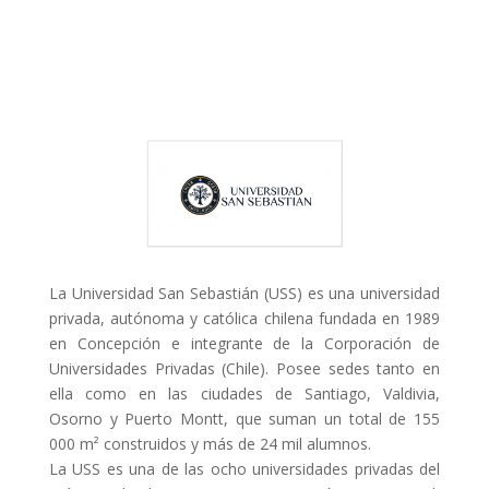
La Universidad San Sebastián (USS) es una universidad
privada, autónoma y católica chilena fundada en 1989
en Concepción e integrante de la Corporación de
Universidades Privadas (Chile). Posee sedes tanto en
ella como en las ciudades de Santiago, Valdivia,
Osorno y Puerto Montt, que suman un total de 155
000 m² construidos y más de 24 mil alumnos.
La USS es una de las ocho universidades privadas del