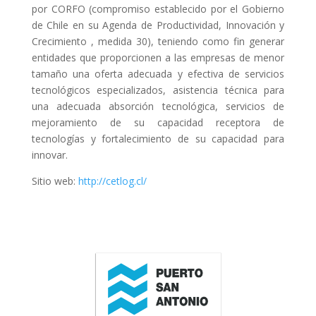
por CORFO (compromiso establecido por el Gobierno
de Chile en su Agenda de Productividad, Innovación y
Crecimiento , medida 30), teniendo como fin generar
entidades que proporcionen a las empresas de menor
tamaño una oferta adecuada y efectiva de servicios
tecnológicos especializados, asistencia técnica para
una adecuada absorción tecnológica, servicios de
mejoramiento de su capacidad receptora de
tecnologías y fortalecimiento de su capacidad para
innovar.
Sitio web:
http://cetlog.cl/