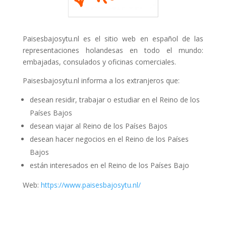
Paisesbajosytu.nl es el sitio web en español de las
representaciones holandesas en todo el mundo:
embajadas, consulados y oficinas comerciales.
Paisesbajosytu.nl informa a los extranjeros que:
desean residir, trabajar o estudiar en el Reino de los
Países Bajos
desean viajar al Reino de los Países Bajos
desean hacer negocios en el Reino de los Países
Bajos
están interesados en el Reino de los Países Bajo
Web:
https://www.paisesbajosytu.nl/