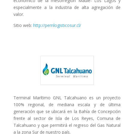
económico de la mesorregión Maule- Los Lagos y
especialmente a la industria de alta agregación de
valor.
Sitio web:
http://pemlogisticosur.cl/
Terminal Marítimo GNL Talcahuano es un proyecto
100% regional, de mediana escala y de última
generación que se ubicará en la Bahía de Concepción
frente al sector de Isla de Los Reyes, Comuna de
Talcahuano y que permitirá el regreso del Gas Natural
a la zona Sur de nuestro país.