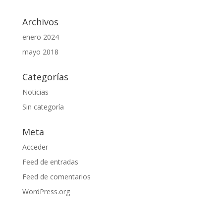
Archivos
enero 2024
mayo 2018
Categorías
Noticias
Sin categoría
Meta
Acceder
Feed de entradas
Feed de comentarios
WordPress.org