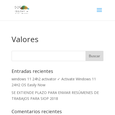
Valores
Entradas recientes
windows 11 24h2 activator ✓ Activate Windows 11
24H2 OS Easily Now
SE EXTIENDE PLAZO PARA ENVIAR RESÚMENES DE
TRABAJOS PARA SIOP 2018
Comentarios recientes